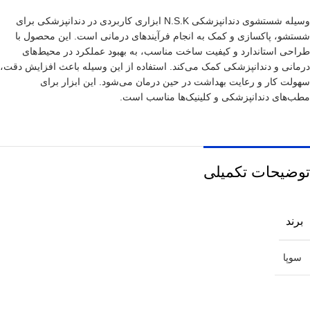
وسیله شستشوی دندانپزشکی N.S.K ابزاری کاربردی در دندانپزشکی برای
شستشو، پاکسازی و کمک به انجام فرآیندهای درمانی است. این محصول با
طراحی استاندارد و کیفیت ساخت مناسب، به بهبود عملکرد در محیط‌های
درمانی و دندانپزشکی کمک می‌کند. استفاده از این وسیله باعث افزایش دقت،
سهولت کار و رعایت بهداشت در حین درمان می‌شود. این ابزار برای
مطب‌های دندانپزشکی و کلینیک‌ها مناسب است.
توضیحات تکمیلی
برند
سوپا