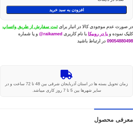
افزودن به سبد خرید
در صورت عدم موجودی کالا در انبار برای
ثبت سفارش از طریق واتساپ
کلیک نموده و
یا در روبیکا
با نام کاربری
raikamed@
و یا شماره
09054880498
در ارتباط باشید
زمان تحویل بسته ها در استان آذربایجان شرقی بین 48 تا 72 ساعت و در
سایر شهرها بین 5 تا 7 روز کاری میباشد.
معرفی محصول