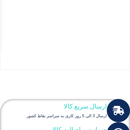
ارسال سریع کالا
ارسال 3 الی 5 روز کاری به سراسر نقاط کشور
ضمانت و اصالت کالا