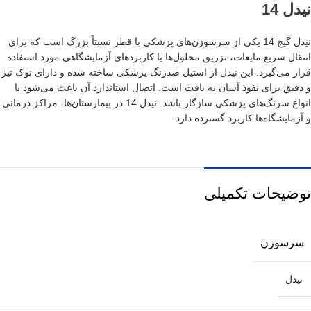
نیدل 14
نیدل گیج 14 یکی از سرسوزن‌های پزشکی با قطر نسبتاً بزرگ است که برای
انتقال سریع مایعات، تزریق محلول‌ها یا کاربردهای آزمایشگاهی مورد استفاده
قرار می‌گیرد. این نیدل از استیل ضدزنگ پزشکی ساخته شده و دارای نوک تیز
و دقیق برای نفوذ آسان به بافت است. اتصال استاندارد آن باعث می‌شود با
انواع سرنگ‌های پزشکی سازگار باشد. نیدل 14 در بیمارستان‌ها، مراکز درمانی
و آزمایشگاه‌ها کاربرد گسترده دارد.
توضیحات تکمیلی
سرسوزن
نیدل