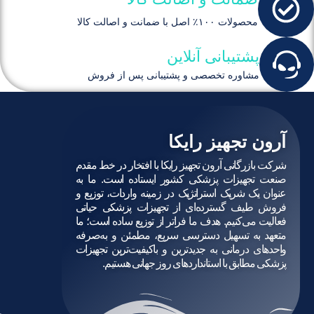
محصولات ۱۰۰٪ اصل با ضمانت و اصالت کالا
پشتیبانی آنلاین
مشاوره تخصصی و پشتیبانی پس از فروش
آرون تجهیز رایکا
شرکت بازرگانی آرون تجهیز رایکا با افتخار در خط مقدم
صنعت تجهیزات پزشکی کشور ایستاده است. ما به
عنوان یک شریک استراتژیک در زمینه واردات، توزیع و
فروش طیف گسترده‌ای از تجهیزات پزشکی حیاتی
فعالیت می‌کنیم. هدف ما فراتر از توزیع ساده است؛ ما
متعهد به تسهیل دسترسی سریع، مطمئن و به‌صرفه
واحدهای درمانی به جدیدترین و باکیفیت‌ترین تجهیزات
پزشکی مطابق با استانداردهای روز جهانی هستیم.