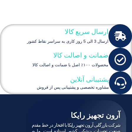
برند سوپا (SUPA)
مناسب بخیه بافت‌های نرم
استریل و یکبار مصرف
ارسال سریع کالا
ارسال 3 الی 5 روز کاری به سراسر نقاط کشور
ضمانت و اصالت کالا
محصولات ۱۰۰٪ اصل با ضمانت و اصالت کالا
پشتیبانی آنلاین
مشاوره تخصصی و پشتیبانی پس از فروش
آرون تجهیز رایکا
شرکت بازرگانی آرون تجهیز رایکا با افتخار در خط مقدم
صنعت تجهیزات پزشکی کشور ایستاده است. ما به