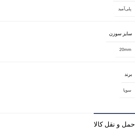
پلی‌آمید
سایز سوزن
20mm
برند
سوپا
حمل و نقل کالا