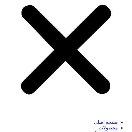
صفحه اصلی
محصولات