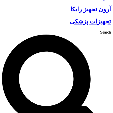
آرون تجهیز رایکا
تجهیزات پزشکی
Search