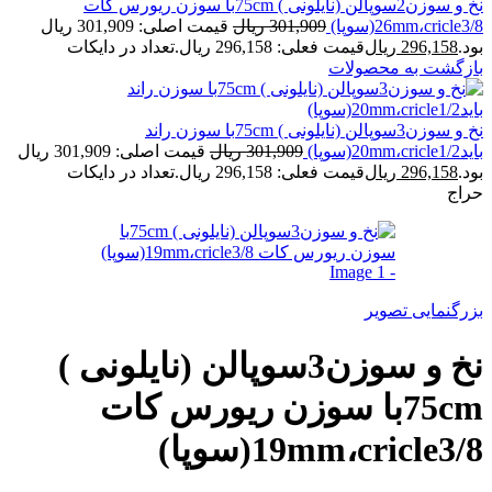
نخ و سوزن2سوپالن (نایلونی ) 75cmبا سوزن ریورس کات
26mm،cricle3/8(سوپا)
301,909
ریال
قیمت اصلی: 301,909 ریال
بود.
296,158
ریال
قیمت فعلی: 296,158 ریال.
تعداد در دایکات
بازگشت به محصولات
نخ و سوزن3سوپالن (نایلونی ) 75cmبا سوزن راند
باید20mm،cricle1/2(سوپا)
301,909
ریال
قیمت اصلی: 301,909 ریال
بود.
296,158
ریال
قیمت فعلی: 296,158 ریال.
تعداد در دایکات
حراج
بزرگنمایی تصویر
نخ و سوزن3سوپالن (نایلونی )
75cmبا سوزن ریورس کات
19mm،cricle3/8(سوپا)