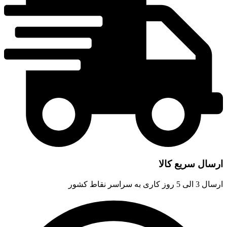
ارسال سریع کالا
ارسال 3 الی 5 روز کاری به سراسر نقاط کشور