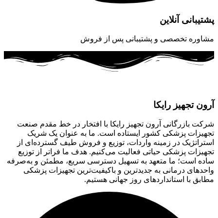
پشتیبانی آنلاین
مشاوره تخصصی و پشتیبانی پس از فروش
آرون تجهیز رایکا
شرکت بازرگانی آرون تجهیز رایکا با افتخار در خط مقدم صنعت
تجهیزات پزشکی کشور ایستاده است. ما به عنوان یک شریک
استراتژیک در زمینه واردات، توزیع و فروش طیف گسترده‌ای از
تجهیزات پزشکی حیاتی فعالیت می‌کنیم. هدف ما فراتر از توزیع
ساده است؛ ما متعهد به تسهیل دسترسی سریع، مطمئن و به‌صرفه
واحدهای درمانی به جدیدترین و باکیفیت‌ترین تجهیزات پزشکی
مطابق با استانداردهای روز جهانی هستیم.