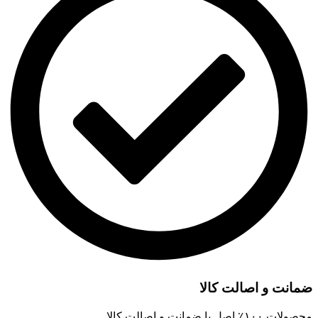
ضمانت و اصالت کالا
محصولات ۱۰۰٪ اصل با ضمانت و اصالت کالا