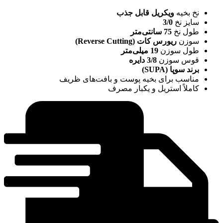
نخ بخیه
ویکریل قابل جذب
سایز نخ
3/0
طول نخ
75 سانتی‌متر
سوزن
ریورس کات (Reverse Cutting)
طول سوزن
19 میلی‌متر
قوس سوزن
3/8 دایره
برند سوپا (SUPA)
مناسب برای بخیه پوست و بافت‌های ظریف
کاملاً استریل و یکبار مصرف