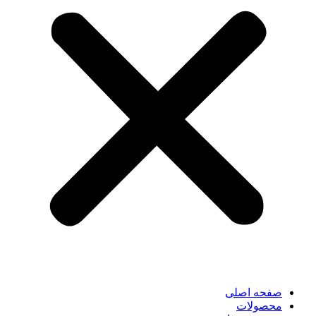
صفحه اصلی
محصولات