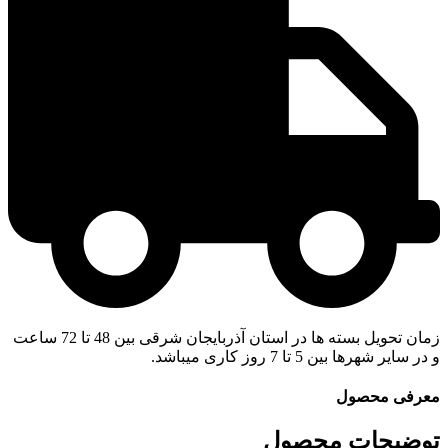
زمان تحویل بسته ها در استان آذربایجان شرقی بین 48 تا 72 ساعت
و در سایر شهرها بین 5 تا 7 روز کاری میباشد.
معرفی محصول
توضیحات محصول