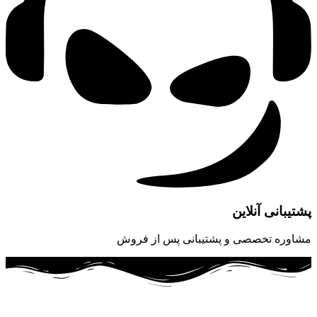
پشتیبانی آنلاین
مشاوره تخصصی و پشتیبانی پس از فروش