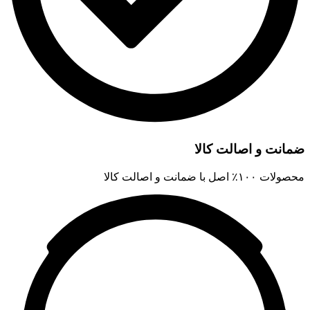
ضمانت و اصالت کالا
محصولات ۱۰۰٪ اصل با ضمانت و اصالت کالا