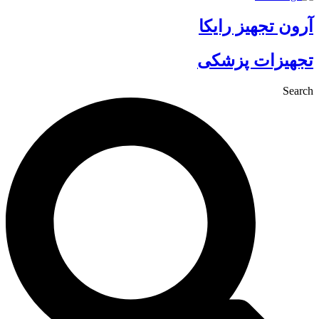
آرون تجهیز رایکا
تجهیزات پزشکی
Search