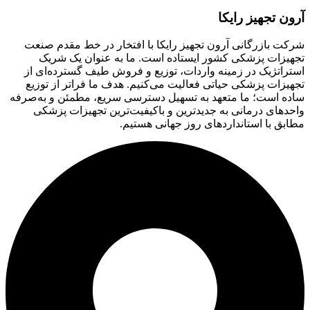
آرون تجهیز رایکا
شرکت بازرگانی آرون تجهیز رایکا با افتخار در خط مقدم صنعت
تجهیزات پزشکی کشور ایستاده است. ما به عنوان یک شریک
استراتژیک در زمینه واردات، توزیع و فروش طیف گسترده‌ای از
تجهیزات پزشکی حیاتی فعالیت می‌کنیم. هدف ما فراتر از توزیع
ساده است؛ ما متعهد به تسهیل دسترسی سریع، مطمئن و به‌صرفه
واحدهای درمانی به جدیدترین و باکیفیت‌ترین تجهیزات پزشکی
مطابق با استانداردهای روز جهانی هستیم.