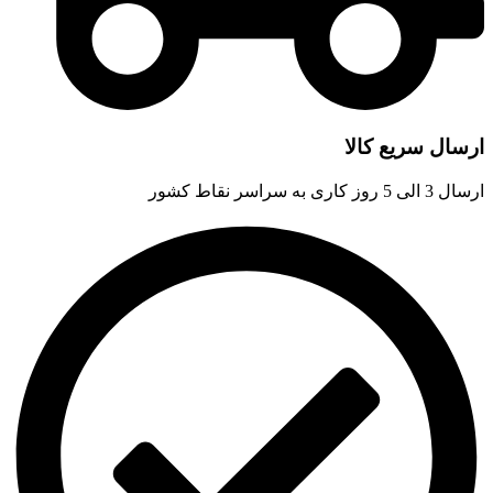
ارسال سریع کالا
ارسال 3 الی 5 روز کاری به سراسر نقاط کشور