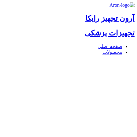
آرون تجهیز رایکا
تجهیزات پزشکی
صفحه اصلی
محصولات