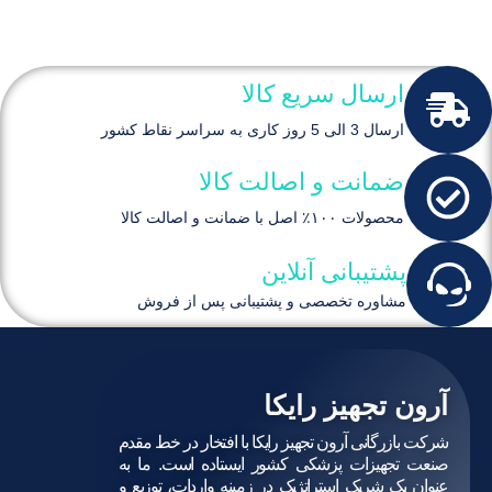
ارسال سریع کالا
ارسال 3 الی 5 روز کاری به سراسر نقاط کشور
ضمانت و اصالت کالا
محصولات ۱۰۰٪ اصل با ضمانت و اصالت کالا
پشتیبانی آنلاین
مشاوره تخصصی و پشتیبانی پس از فروش
آرون تجهیز رایکا
شرکت بازرگانی آرون تجهیز رایکا با افتخار در خط مقدم
صنعت تجهیزات پزشکی کشور ایستاده است. ما به
عنوان یک شریک استراتژیک در زمینه واردات، توزیع و