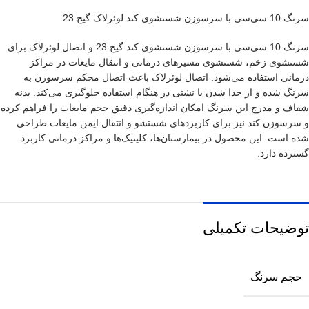
سرنگ 10 سی‌سی با سرسوزن شستشوی کند لوئرلاک گیج 23
سرنگ 10 سی‌سی با سرسوزن شستشوی کند گیج 23 و اتصال لوئرلاک برای
شستشوی زخم، شستشوی مسیرهای درمانی و انتقال مایعات در مراکز
درمانی استفاده می‌شود. اتصال لوئرلاک باعث اتصال محکم سرسوزن به
سرنگ شده و از جدا شدن یا نشتی در هنگام استفاده جلوگیری می‌کند. بدنه
شفاف و مدرج این سرنگ امکان اندازه‌گیری دقیق حجم مایعات را فراهم کرده
و سرسوزن کند نیز برای کاربردهای شستشو و انتقال ایمن مایعات طراحی
شده است. این محصول در بیمارستان‌ها، کلینیک‌ها و مراکز درمانی کاربرد
گسترده دارد.
توضیحات تکمیلی
حجم سرنگ