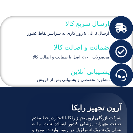
ارسال سریع کالا
ارسال 3 الی 5 روز کاری به سراسر نقاط کشور
ضمانت و اصالت کالا
محصولات ۱۰۰٪ اصل با ضمانت و اصالت کالا
پشتیبانی آنلاین
مشاوره تخصصی و پشتیبانی پس از فروش
آرون تجهیز رایکا
شرکت بازرگانی آرون تجهیز رایکا با افتخار در خط مقدم
صنعت تجهیزات پزشکی کشور ایستاده است. ما به
عنوان یک شریک استراتژیک در زمینه واردات، توزیع و