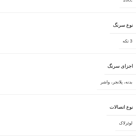
20cc
نوع سرنگ
3 تکه
اجزای سرنگ
بدنه، پلانجر، واشر
نوع اتصالات
لوئرلاک