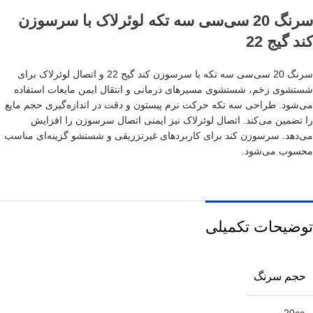
سرنگ 20 سی‌سی سه تکه لوئرلاک با سرسوزن
کند گیج 22
سرنگ 20 سی‌سی سه تکه با سرسوزن کند گیج 22 و اتصال لوئرلاک برای
شستشوی زخم، شستشوی مسیرهای درمانی و انتقال ایمن مایعات استفاده
می‌شود. طراحی سه تکه حرکت نرم پیستون و دقت در اندازه‌گیری حجم مایع
را تضمین می‌کند. اتصال لوئرلاک نیز ایمنی اتصال سرسوزن را افزایش
می‌دهد. سرسوزن کند برای کاربردهای غیرتزریقی و شستشو گزینه‌ای مناسب
محسوب می‌شود.
توضیحات تکمیلی
حجم سرنگ