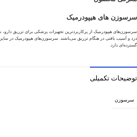
سرسوزن‌ های هیپودرمیک
سرسوزن‌های هیپودرمیک از پرکاربردترین تجهیزات پزشکی برای تزریق دارو، ن
درد و آسیب بافتی در هنگام تزریق می‌باشند. سرسوزن‌های هیپودرمیک در سایزها
گسترده‌ای دارد.
توضیحات تکمیلی
سرسوزن