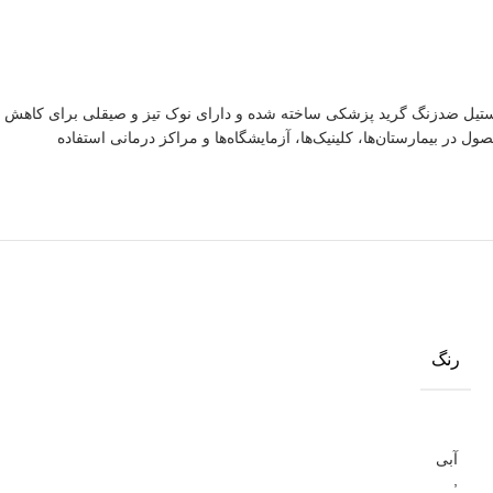
 استیل ضدزنگ گرید پزشکی ساخته شده و دارای نوک تیز و صیقلی برای کاهش
در بیمارستان‌ها، کلینیک‌ها، آزمایشگاه‌ها و مراکز درمانی استفاده
رنگ
آبی
,