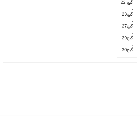
گیج 22
,
گیج23
,
گیج27
,
گیج29
,
گیج30