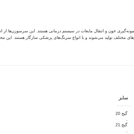
مونه‌گیری خون و انتقال مایعات در سیستم درمانی هستند. این سرسوزن‌ها از
ی مختلف تولید می‌شوند و با انواع سرنگ‌های پزشکی سازگار هستند. این محصول 
سایز
گیج 20
,
گیج 21
,