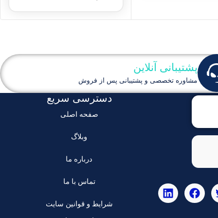
پشتیبانی آنلاین
مشاوره تخصصی و پشتیبانی پس از فروش
دسترسی سریع
صفحه اصلی
وبلاگ
درباره ما
تماس با ما
شرایط و قوانین سایت