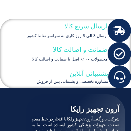
ارسال سریع کالا
ارسال 3 الی 5 روز کاری به سراسر نقاط کشور
ضمانت و اصالت کالا
محصولات ۱۰۰٪ اصل با ضمانت و اصالت کالا
پشتیبانی آنلاین
مشاوره تخصصی و پشتیبانی پس از فروش
آرون تجهیز رایکا
شرکت بازرگانی آرون تجهیز رایکا با افتخار در خط مقدم
صنعت تجهیزات پزشکی کشور ایستاده است. ما به
عنوان یک شریک استراتژیک در زمینه واردات، توزیع و