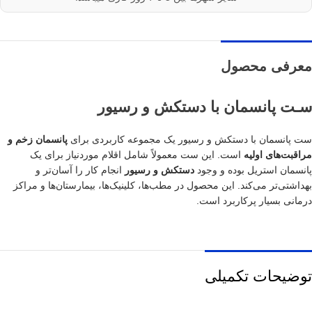
معرفی محصول
سـت پانسمان با دستکش و رسیور
ست پانسمان با دستکش و رسیور یک مجموعه کاربردی برای
پانسمان زخم و
مراقبت‌های اولیه
است. این ست معمولاً شامل اقلام موردنیاز برای یک
پانسمان استریل بوده و وجود
دستکش و رسیور
انجام کار را آسان‌تر و
بهداشتی‌تر می‌کند. این محصول در مطب‌ها، کلینیک‌ها، بیمارستان‌ها و مراکز
درمانی بسیار پرکاربرد است.
توضیحات تکمیلی