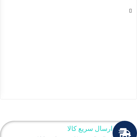
ارسال سریع کالا