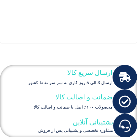
ارسال سریع کالا
ارسال 3 الی 5 روز کاری به سراسر نقاط کشور
ضمانت و اصالت کالا
محصولات ۱۰۰٪ اصل با ضمانت و اصالت کالا
پشتیبانی آنلاین
مشاوره تخصصی و پشتیبانی پس از فروش