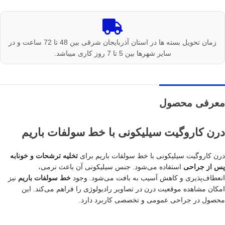
زمان تحویل بسته ها در استان آذربایجان شرقی بین 48 تا 72 ساعت و در
سایر شهرها بین 5 تا 7 روز کاری میباشد.
معرفی محصول
درن کاروگیت سیلیکونی با خط سولفات باریم
درن کاروگیت سیلیکونی با خط سولفات باریم برای
تخلیه ترشحات و خونابه
پس از جراحی
استفاده می‌شود. جنس سیلیکونی آن باعث نرمی،
انعطاف‌پذیری و کاهش آسیب به بافت می‌شود. وجود
خط سولفات باریم
نیز
امکان مشاهده موقعیت درن در تصاویر رادیولوژی را فراهم می‌کند. این
محصول در جراحی عمومی و تخصصی کاربرد دارد.